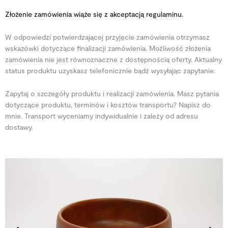
Złożenie zamówienia wiąże się z akceptacją regulaminu.
W odpowiedzi potwierdzającej przyjęcie zamówienia otrzymasz
wskazówki dotyczące finalizacji zamówienia. Możliwość złożenia
zamówienia nie jest równoznaczne z dostępnością oferty. Aktualny
status produktu uzyskasz telefonicznie bądź wysyłając zapytanie.
Zapytaj o szczegóły produktu i realizacji zamówienia. Masz pytania
dotyczące produktu, terminów i kosztów transportu? Napisz do
mnie. Transport wyceniamy indywidualnie i zależy od adresu
dostawy.