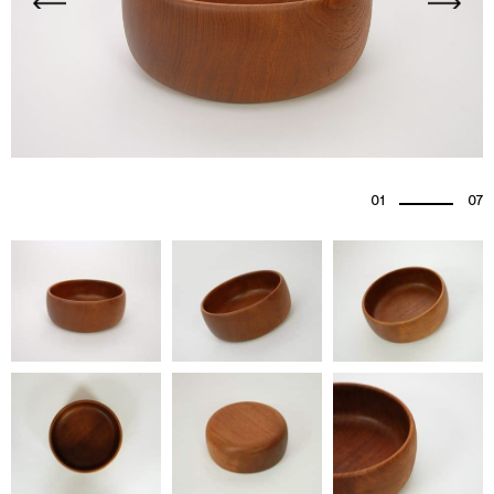
01
07