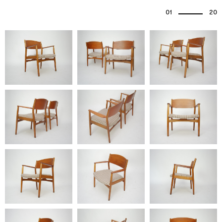
01
20