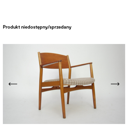
Produkt niedostępny/sprzedany