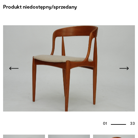
Produkt niedostępny/sprzedany
01
33