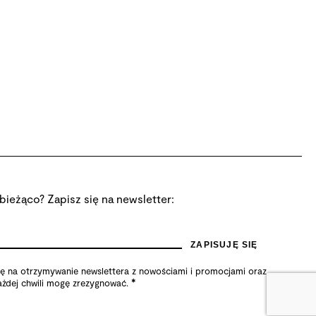
bieżąco? Zapisz się na newsletter:
na otrzymywanie newslettera z nowościami i promocjami oraz
*
żdej chwili mogę zrezygnować.