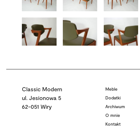
Classic Modern
Meble
ul. Jesionowa 5
Dodatki
62-051 Wiry
Archiwum
O mnie
Kontakt