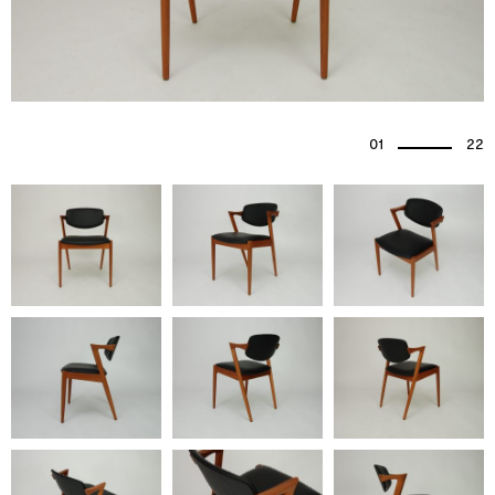
01
22