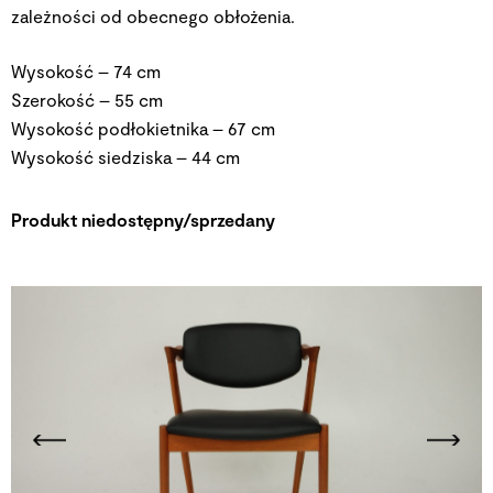
zależności od obecnego obłożenia.
Wysokość – 74 cm
Szerokość – 55 cm
Wysokość podłokietnika – 67 cm
Wysokość siedziska – 44 cm
Produkt niedostępny/sprzedany