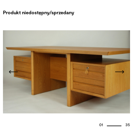
Produkt niedostępny/sprzedany
01
35