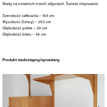
Wady na ostatnich trzech zdjęciach. Świeże olejowanie.
Szerokość całkowita – 164 cm
Wysokość (listwy) – 203 cm
Głębokość półek – 30 cm
Głębokość blatu – 46 cm
Produkt niedostępny/sprzedany