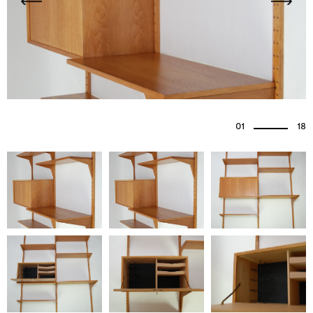
01
18