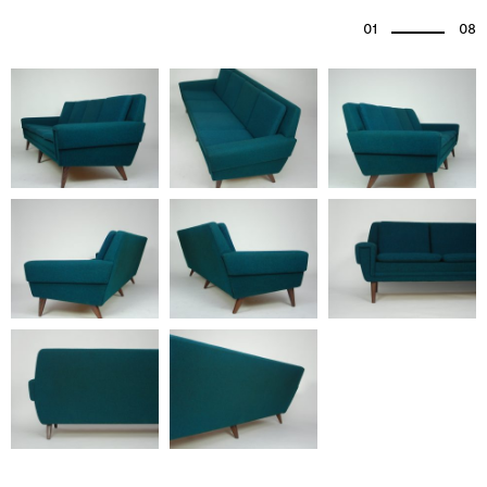
01
08