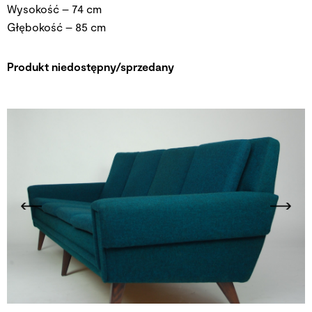
Wysokość – 74 cm
Głębokość – 85 cm
Produkt niedostępny/sprzedany