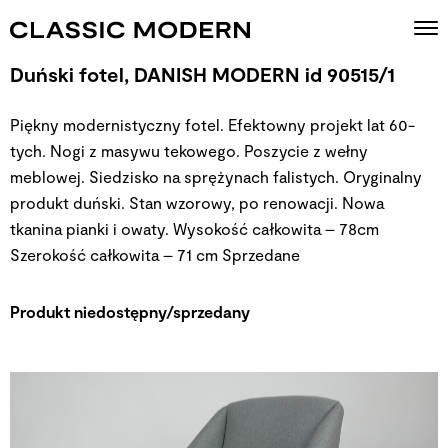
Duński fotel, DANISH MODERN id 90515/1
Piękny modernistyczny fotel. Efektowny projekt lat 60-
tych. Nogi z masywu tekowego. Poszycie z wełny
meblowej. Siedzisko na sprężynach falistych. Oryginalny
produkt duński. Stan wzorowy, po renowacji. Nowa
tkanina pianki i owaty. Wysokość całkowita – 78cm
Szerokość całkowita – 71 cm
Sprzedane
Produkt niedostępny/sprzedany