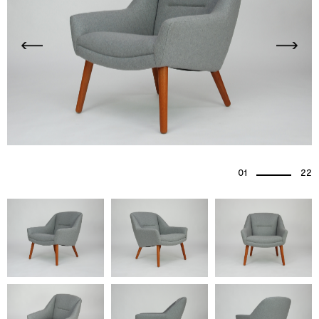
01
22