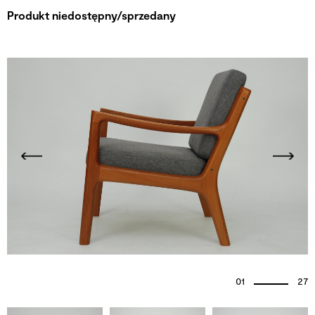
Produkt niedostępny/sprzedany
01
27