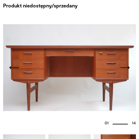
Produkt niedostępny/sprzedany
01
14