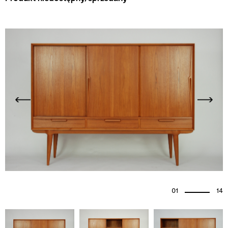
01
14