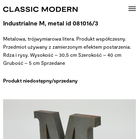
Industrialne M, metal id 081016/3
Metalowa, trójwymiarowa litera. Produkt współczesny.
Przedmiot używany z zamierzonym efektem postarzenia.
Rdza i rysy. Wysokość – 30,5 cm Szerokość – 40 cm
Grubość – 5 cm
Sprzedane
Produkt niedostępny/sprzedany