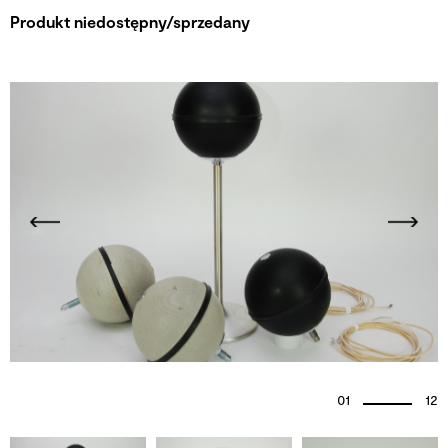
Produkt niedostępny/sprzedany
01
12