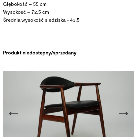
Głębokość – 55 cm
Wysokość – 72,5 cm
Średnia wysokość siedziska - 43,5
Produkt niedostępny/sprzedany