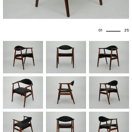
01
25