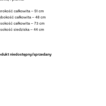
erokość całkowita – 51 cm
ębokość całkowita – 48 cm
sokość całkowita – 73 cm
sokość siedziska – 44 cm
odukt niedostępny/sprzedany