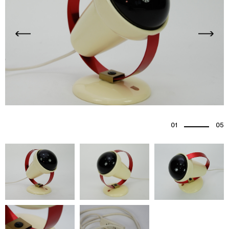
01
05