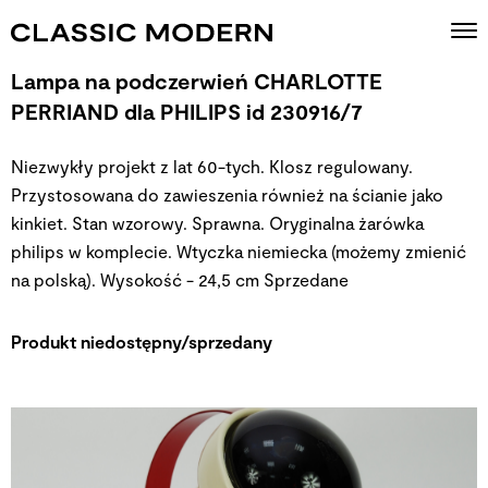
Lampa na podczerwień CHARLOTTE
PERRIAND dla PHILIPS id 230916/7
Niezwykły projekt z lat 60-tych. Klosz regulowany.
Przystosowana do zawieszenia również na ścianie jako
kinkiet. Stan wzorowy. Sprawna. Oryginalna żarówka
philips w komplecie.
Wtyczka niemiecka (możemy zmienić
na polską). Wysokość - 24,5 cm
Sprzedane
Produkt niedostępny/sprzedany