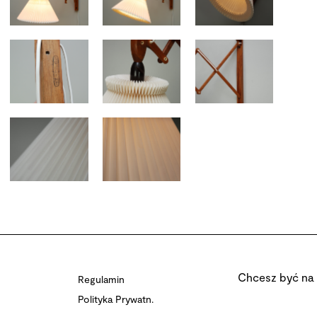
Chcesz być na 
Regulamin
Polityka Prywatn.