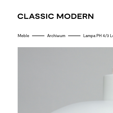
Meble
Archiwum
Lampa PH 4/3 Lou