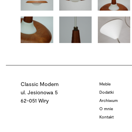
Classic Modern
Meble
ul. Jesionowa 5
Dodatki
62-051 Wiry
Archiwum
O mnie
Kontakt