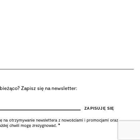
bieżąco? Zapisz się na newsletter:
na otrzymywanie newslettera z nowościami i promocjami oraz
*
żdej chwili mogę zrezygnować.