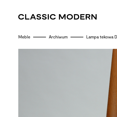
Meble
Archiwum
Lampa tekowa D