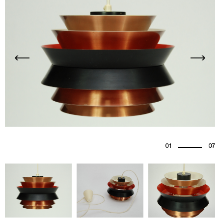
01
07