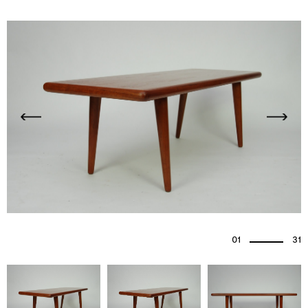
01
31