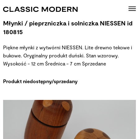
Młynki / pieprzniczka i solniczka NIESSEN id
180815
Piękne młynki z wytwórni NIESSEN. Lite drewno tekowe i
bukowe. Oryginalny produkt duński. Stan wzorowy.
Wysokość - 12 cm Średnica - 7 cm
Sprzedane
Produkt niedostępny/sprzedany