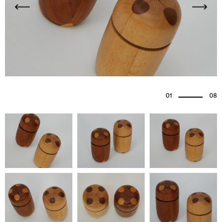
01
08