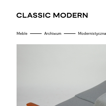
Meble
Archiwum
Modernistyczna