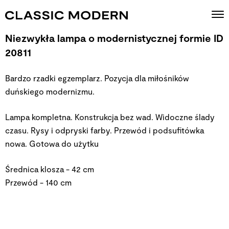
Niezwykła lampa o modernistycznej formie ID
20811
Bardzo rzadki egzemplarz. Pozycja dla miłośników
duńskiego modernizmu.
Lampa kompletna. Konstrukcja bez wad. Widoczne ślady
czasu. Rysy i odpryski farby. Przewód i podsufitówka
nowa. Gotowa do użytku
Średnica klosza - 42 cm
Przewód - 140 cm