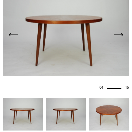
01
15