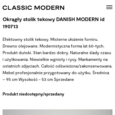
Okrągły stolik tekowy DANISH MODERN id
190713
Efektowny stolik tekowy. Misterne ułożenie forniru.
Drewno olejowane. Modernistyczna forma lat 60-tych.
Produkt duński. Stan bardzo dobry. Naturalne ślady czasu
i użytkowania. Niewielkie wgnioty i rysy. Mankamenty na
ostatnich zdjęciach. Całość odświeżona/zakonserwowana.
Mebel profesjonalnie przygotowany do użytku. Średnica
– 95 cm Wysokość - 53 cm
Sprzedane
Produkt niedostępny/sprzedany