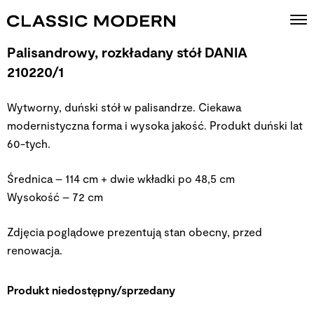
Palisandrowy, rozkładany stół DANIA
210220/1
Wytworny, duński stół w palisandrze. Ciekawa
modernistyczna forma i wysoka jakość. Produkt duński lat
60-tych.
Średnica – 114 cm + dwie wkładki po 48,5 cm
Wysokość – 72 cm
Zdjęcia poglądowe prezentują stan obecny, przed
renowacja.
Produkt niedostępny/sprzedany