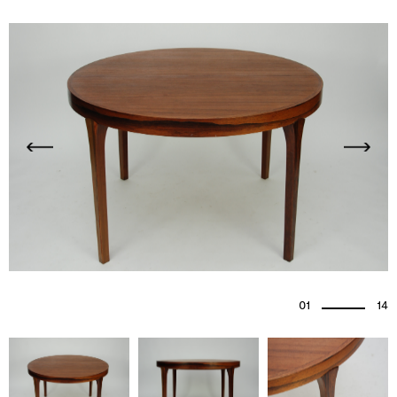
01
14