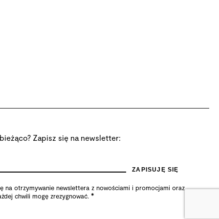
bieżąco? Zapisz się na newsletter:
na otrzymywanie newslettera z nowościami i promocjami oraz
*
żdej chwili mogę zrezygnować.