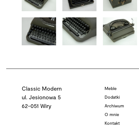
Classic Modern
Meble
ul. Jesionowa 5
Dodatki
62-051 Wiry
Archiwum
O mnie
Kontakt