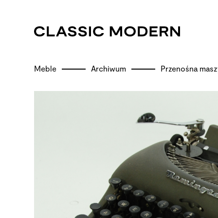
Meble
Archiwum
Przenośna masz