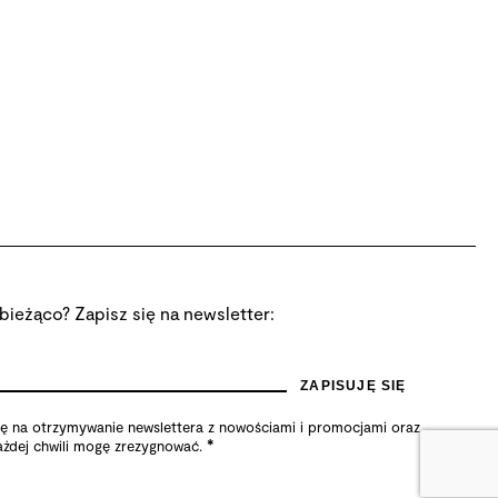
bieżąco? Zapisz się na newsletter:
na otrzymywanie newslettera z nowościami i promocjami oraz
*
żdej chwili mogę zrezygnować.