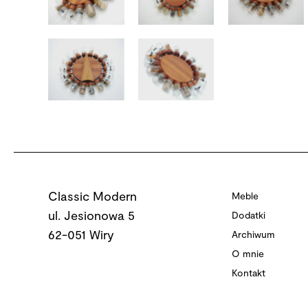
Classic Modern
Meble
ul. Jesionowa 5
Dodatki
62-051 Wiry
Archiwum
O mnie
Kontakt