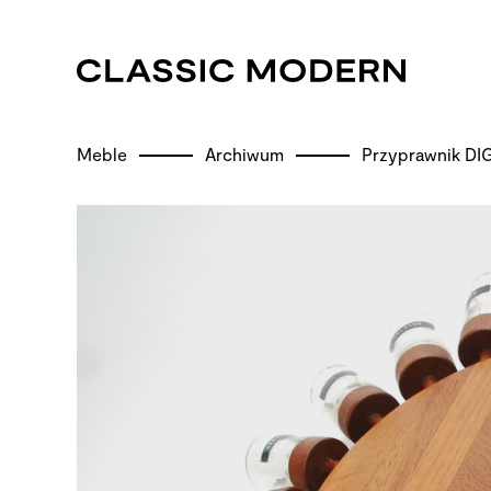
Meble
Archiwum
Przyprawnik DI