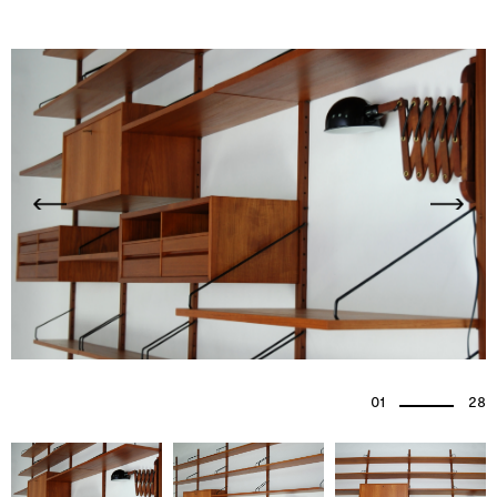
01
28