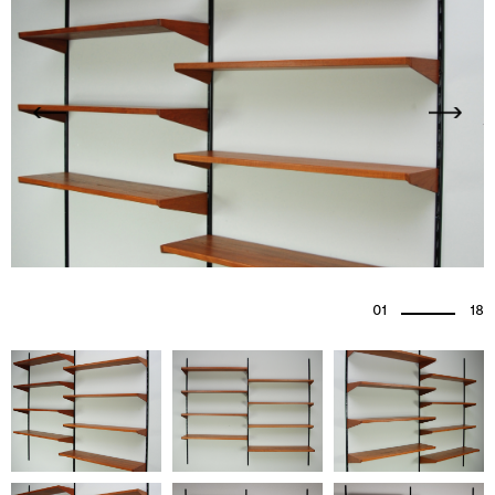
01
18