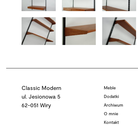
Classic Modern
Meble
ul. Jesionowa 5
Dodatki
62-051 Wiry
Archiwum
O mnie
Kontakt