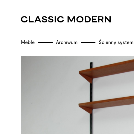
Meble
Archiwum
Ścienny system 