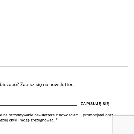
bieżąco? Zapisz się na newsletter:
na otrzymywanie newslettera z nowościami i promocjami oraz
*
żdej chwili mogę zrezygnować.