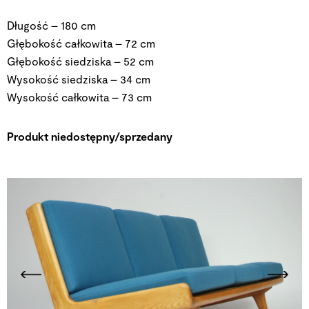
Długość – 180 cm
Głębokość całkowita – 72 cm
Głębokość siedziska – 52 cm
Wysokość siedziska – 34 cm
Wysokość całkowita – 73 cm
Produkt niedostępny/sprzedany