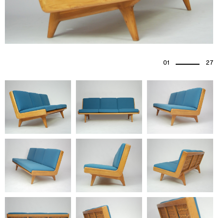
01
27