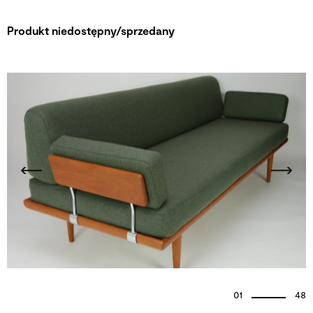
Produkt niedostępny/sprzedany
01
48