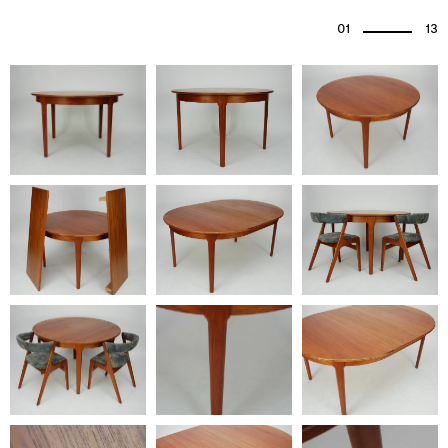
01
13