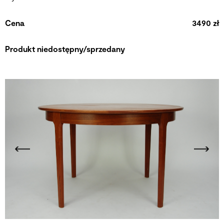
Cena
3490 zł
Produkt niedostępny/sprzedany