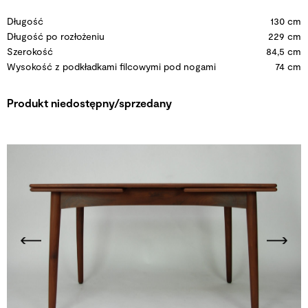
Długość
130 cm
Długość po rozłożeniu
229 cm
Szerokość
84,5 cm
Wysokość z podkładkami filcowymi pod nogami
74 cm
Produkt niedostępny/sprzedany