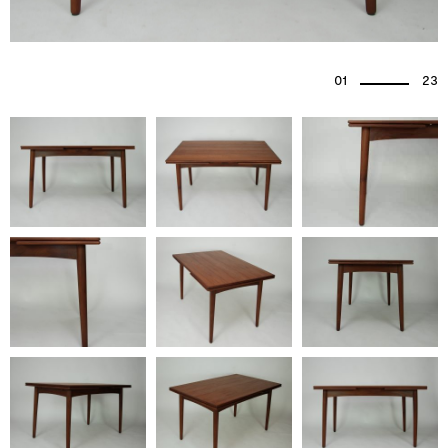
01
23