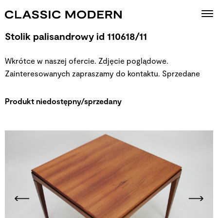
Stolik palisandrowy id 110618/11
Wkrótce w naszej ofercie. Zdjęcie poglądowe.
Zainteresowanych zapraszamy do kontaktu.
Sprzedane
Produkt niedostępny/sprzedany