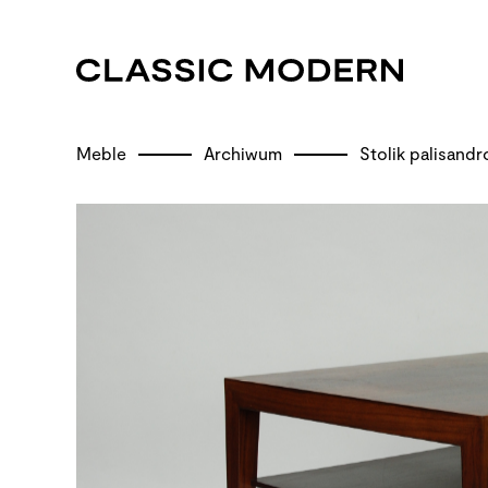
Meble
Archiwum
Stolik palisandr