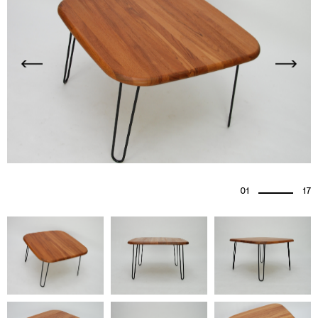
01
17