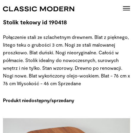
Stolik tekowy id 190418
Połączenie stali ze szlachetnym drewnem. Blat z pięknego,
litego teku o grubości 3 cm. Nogi ze stali malowanej
proszkowo. Blat duński. Nogi nieoryginalne. Całość w
półmacie. Stolik idealny do nowoczesnych, surowych
wnętrz i nie tylko. Stan wzorowy. Drewno po renowacji.
Nogi nowe. Blat wykończony olejo-woskiem. Blat - 76 cm x
76 cm Wysokość - 46 cm
Sprzedane
Produkt niedostępny/sprzedany