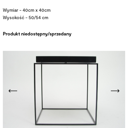
Wymiar - 40cm x 40cm
Wysokość - 50/54 cm
Produkt niedostępny/sprzedany