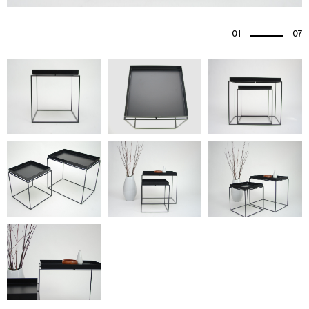
01
07