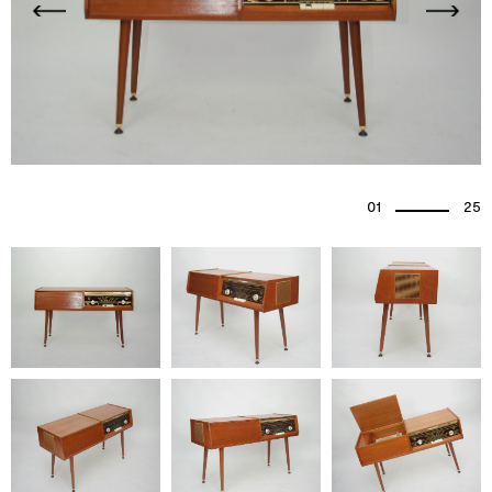
01
25