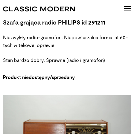
Szafa grająca radio PHILIPS id 291211
Niezwykły radio-gramofon. Niepowtarzalna forma lat 60-
tych w tekowej oprawie.
Stan bardzo dobry. Sprawne (radio i gramofon)
Produkt niedostępny/sprzedany