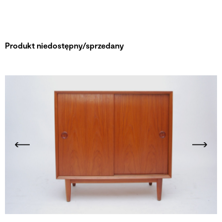
Produkt niedostępny/sprzedany