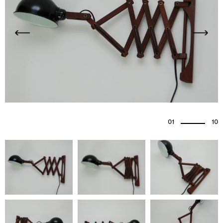
01
10