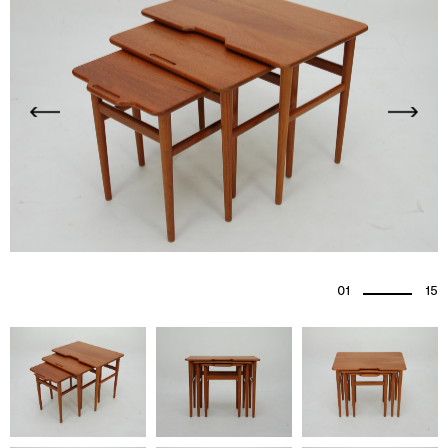
01
15