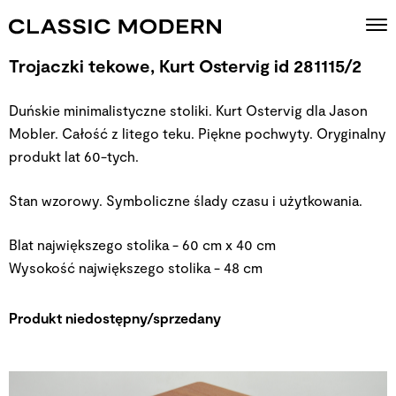
Trojaczki tekowe, Kurt Ostervig id 281115/2
Duńskie minimalistyczne stoliki. Kurt Ostervig dla Jason
Mobler. Całość z litego teku. Piękne pochwyty. Oryginalny
produkt lat 60-tych.
Stan wzorowy. Symboliczne ślady czasu i użytkowania.
Blat największego stolika - 60 cm x 40 cm
Wysokość największego stolika - 48 cm
Produkt niedostępny/sprzedany