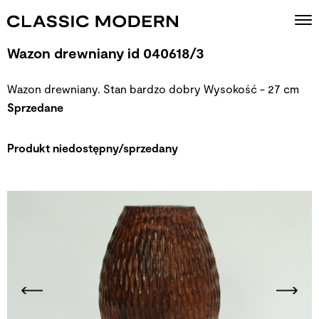
Wazon drewniany id 040618/3
Wazon drewniany. Stan bardzo dobry Wysokość - 27 cm
Sprzedane
Produkt niedostępny/sprzedany