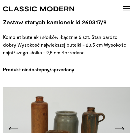
Zestaw starych kamionek id 260317/9
Komplet butelek i słoików. Łącznie 5 szt. Stan bardzo
dobry Wysokość najwiekszej butelki - 23,5 cm Wysokość
najniższego słoika - 9,5 cm
Sprzedane
Produkt niedostępny/sprzedany